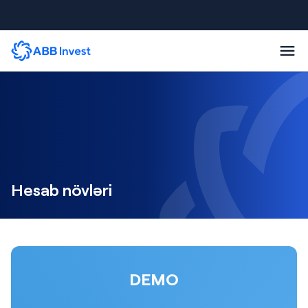
Hesab növləri
DEMO